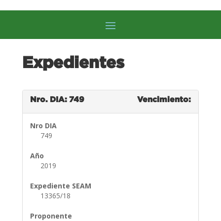
Expedientes
Nro. DIA: 749
Vencimiento:
Nro DIA
749
Año
2019
Expediente SEAM
13365/18
Proponente