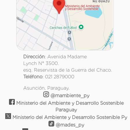
Dirección
: Avenida Madame
Lynch N° 3500.
esq. Reservista de la Guerra del Chaco.
Teléfono
: 021 2879000
Asunción, Paraguay.
@mambiente_py
Ministerio del Ambiente y Desarrollo Sostenible
Paraguay
Ministerio del Ambiente y Desarrollo Sostenible Py
@mades_py