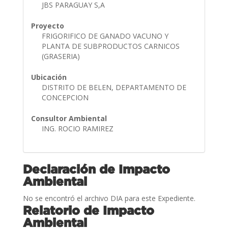
JBS PARAGUAY S,A
Proyecto
FRIGORIFICO DE GANADO VACUNO Y
PLANTA DE SUBPRODUCTOS CARNICOS
(GRASERIA)
Ubicación
DISTRITO DE BELEN, DEPARTAMENTO DE
CONCEPCION
Consultor Ambiental
ING. ROCIO RAMIREZ
Declaración de Impacto
Ambiental
No se encontró el archivo DIA para este Expediente.
Relatorio de Impacto
Ambiental