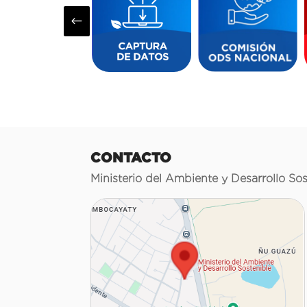
#
CONTACTO
Ministerio del Ambiente y Desarrollo Sos