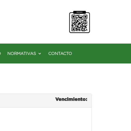
O
NORMATIVAS
CONTACTO
Vencimiento: