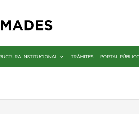
RUCTURA INSTITUCIONAL
TRÁMITES
PORTAL PÚBLIC