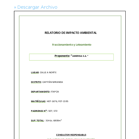
» Descargar Archivo