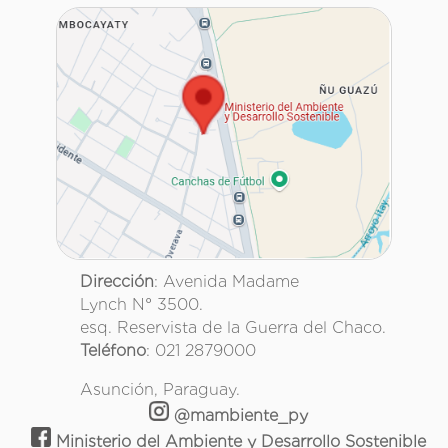
Dirección
: Avenida Madame
Lynch N° 3500.
esq. Reservista de la Guerra del Chaco.
Teléfono
: 021 2879000
Asunción, Paraguay.
@mambiente_py
Ministerio del Ambiente y Desarrollo Sostenible