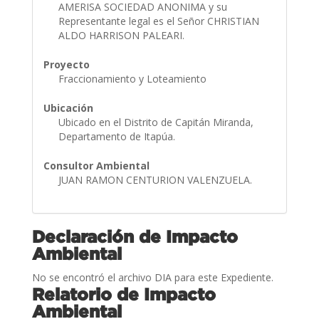
AMERISA SOCIEDAD ANONIMA y su
Representante legal es el Señor CHRISTIAN
ALDO HARRISON PALEARI.
Proyecto
Fraccionamiento y Loteamiento
Ubicación
Ubicado en el Distrito de Capitán Miranda,
Departamento de Itapúa.
Consultor Ambiental
JUAN RAMON CENTURION VALENZUELA.
Declaración de Impacto
Ambiental
No se encontró el archivo DIA para este Expediente.
Relatorio de Impacto
Ambiental