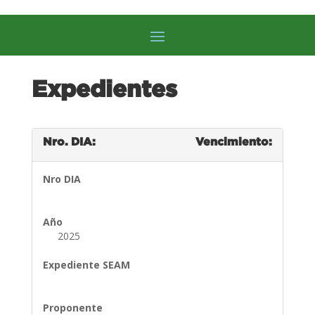
Expedientes
Nro. DIA:
Vencimiento:
Nro DIA
Año
2025
Expediente SEAM
Proponente