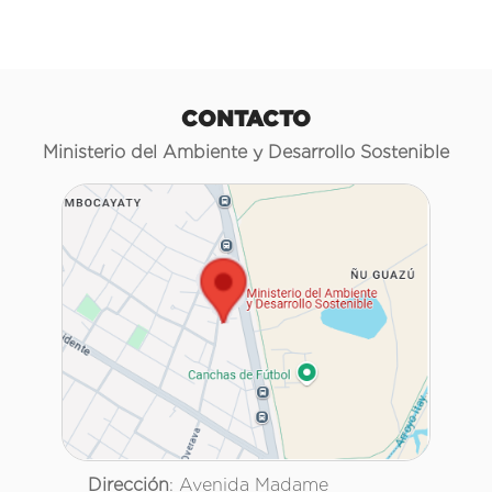
CONTACTO
Ministerio del Ambiente y Desarrollo Sostenible
Dirección
: Avenida Madame