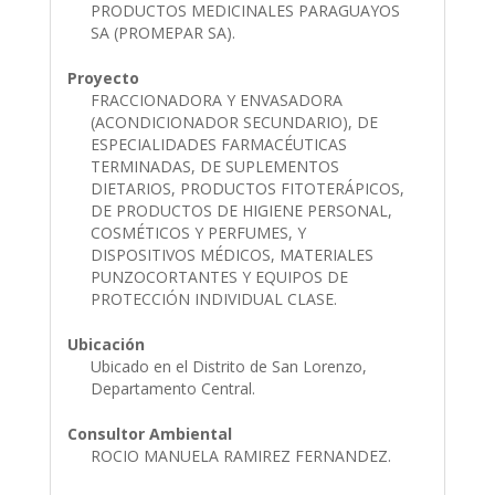
PRODUCTOS MEDICINALES PARAGUAYOS
SA (PROMEPAR SA).
Proyecto
FRACCIONADORA Y ENVASADORA
(ACONDICIONADOR SECUNDARIO), DE
ESPECIALIDADES FARMACÉUTICAS
TERMINADAS, DE SUPLEMENTOS
DIETARIOS, PRODUCTOS FITOTERÁPICOS,
DE PRODUCTOS DE HIGIENE PERSONAL,
COSMÉTICOS Y PERFUMES, Y
DISPOSITIVOS MÉDICOS, MATERIALES
PUNZOCORTANTES Y EQUIPOS DE
PROTECCIÓN INDIVIDUAL CLASE.
Ubicación
Ubicado en el Distrito de San Lorenzo,
Departamento Central.
Consultor Ambiental
ROCIO MANUELA RAMIREZ FERNANDEZ.