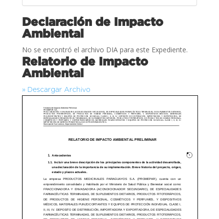
Declaración de Impacto
Ambiental
No se encontró el archivo DIA para este Expediente.
Relatorio de Impacto
Ambiental
» Descargar Archivo