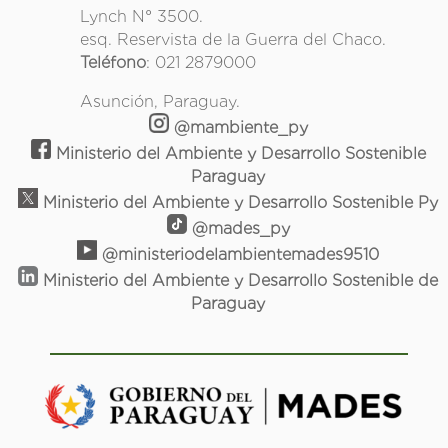
Lynch N° 3500.
esq. Reservista de la Guerra del Chaco.
Teléfono
: 021 2879000
Asunción, Paraguay.
@mambiente_py
Ministerio del Ambiente y Desarrollo Sostenible
Paraguay
Ministerio del Ambiente y Desarrollo Sostenible Py
@mades_py
@ministeriodelambientemades9510
Ministerio del Ambiente y Desarrollo Sostenible de
Paraguay