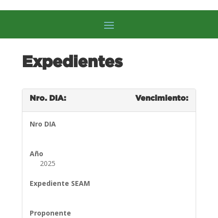
Expedientes
Nro. DIA:
Vencimiento:
Nro DIA
Año
2025
Expediente SEAM
Proponente