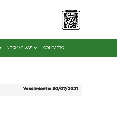
O
NORMATIVAS
CONTACTO
Vencimiento: 30/07/2021