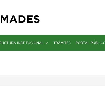
RUCTURA INSTITUCIONAL
TRÁMITES
PORTAL PÚBLIC