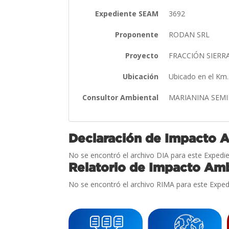
Expediente SEAM
3692
Proponente
RODAN SRL
Proyecto
FRACCIÓN SIERR
Ubicación
Ubicado en el Km.
Consultor Ambiental
MARIANINA SEMI
Declaración de Impacto 
No se encontró el archivo DIA para este Expedie
Relatorio de Impacto Amb
No se encontró el archivo RIMA para este Exped