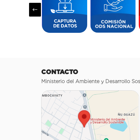
#
CONTACTO
Ministerio del Ambiente y Desarrollo Sos