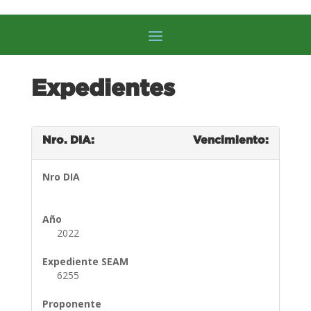
Expedientes
Nro. DIA:
Vencimiento:
Nro DIA
Año
2022
Expediente SEAM
6255
Proponente