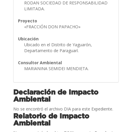
RODAN SOCIEDAD DE RESPONSABILIDAD
LIMITADA.
Proyecto
«FRACCIÓN DON PAPACHO»
Ubicación
Ubicado en el Distrito de Yaguarón,
Departamento de Paraguarí.
Consultor Ambiental
MARIANINA SEMIDEI MENDIETA.
Declaración de Impacto
Ambiental
No se encontró el archivo DIA para este Expediente.
Relatorio de Impacto
Ambiental