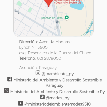
Dirección
: Avenida Madame
Lynch N° 3500.
esq. Reservista de la Guerra del Chaco.
Teléfono
: 021 2879000
Asunción, Paraguay.
@mambiente_py
Ministerio del Ambiente y Desarrollo Sostenible
Paraguay
Ministerio del Ambiente y Desarrollo Sostenible Py
@mades_py
@ministeriodelambientemades9510