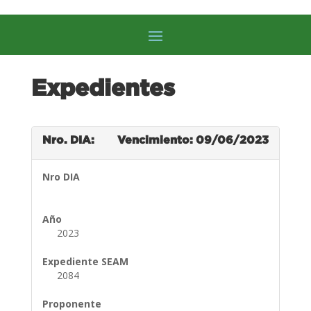
Expedientes
Nro. DIA:
Vencimiento: 09/06/2023
Nro DIA
Año
2023
Expediente SEAM
2084
Proponente