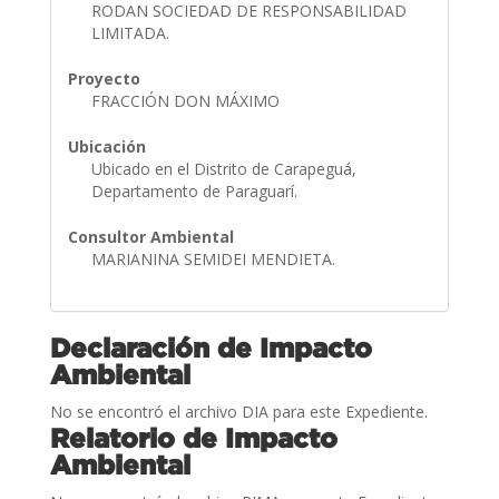
RODAN SOCIEDAD DE RESPONSABILIDAD
LIMITADA.
Proyecto
FRACCIÓN DON MÁXIMO
Ubicación
Ubicado en el Distrito de Carapeguá,
Departamento de Paraguarí.
Consultor Ambiental
MARIANINA SEMIDEI MENDIETA.
Declaración de Impacto
Ambiental
No se encontró el archivo DIA para este Expediente.
Relatorio de Impacto
Ambiental