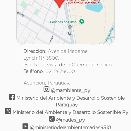
Dirección
: Avenida Madame
Lynch N° 3500.
esq. Reservista de la Guerra del Chaco.
Teléfono
: 021 2879000
Asunción, Paraguay.
@mambiente_py
Ministerio del Ambiente y Desarrollo Sostenible
Paraguay
Ministerio del Ambiente y Desarrollo Sostenible Py
@mades_py
@ministeriodelambientemades9510