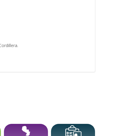
ordillera.