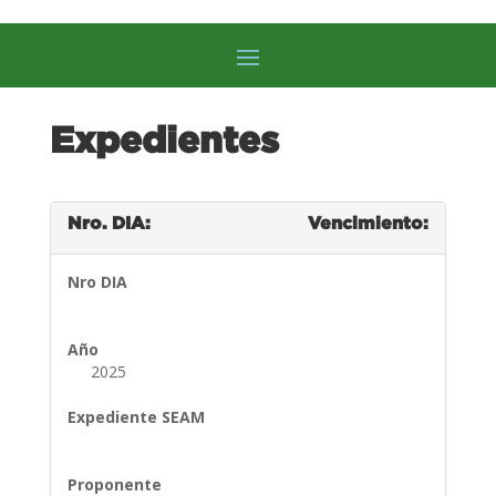
Expedientes
Nro. DIA:
Vencimiento:
Nro DIA
Año
2025
Expediente SEAM
Proponente