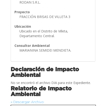
RODAN S.R.L.
Proyecto
FRACCIÓN BRISAS DE VILLETA 3
Ubicación
Ubicado en el Distrito de Villeta,
Departamento Central.
Consultor Ambiental
MARIANINA SEMIDEI MENDIETA.
Declaración de Impacto
Ambiental
No se encontró el archivo DIA para este Expediente.
Relatorio de Impacto
Ambiental
» Descargar Archivo