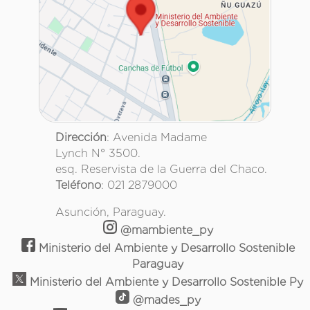
Dirección
: Avenida Madame
Lynch N° 3500.
esq. Reservista de la Guerra del Chaco.
Teléfono
: 021 2879000
Asunción, Paraguay.
@mambiente_py
Ministerio del Ambiente y Desarrollo Sostenible
Paraguay
Ministerio del Ambiente y Desarrollo Sostenible Py
@mades_py