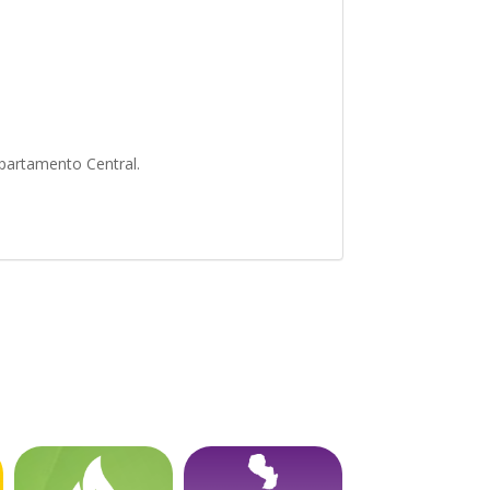
Departamento Central.