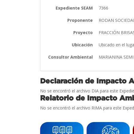
Expediente SEAM
7366
Proponente
RODAN SOCIEDAD
Proyecto
FRACCIÓN BRISAS
Ubicación
Ubicado en el lug
Consultor Ambiental
MARIANINA SEMI
Declaración de Impacto 
No se encontró el archivo DIA para este Expedie
Relatorio de Impacto Amb
No se encontró el archivo RIMA para este Exped