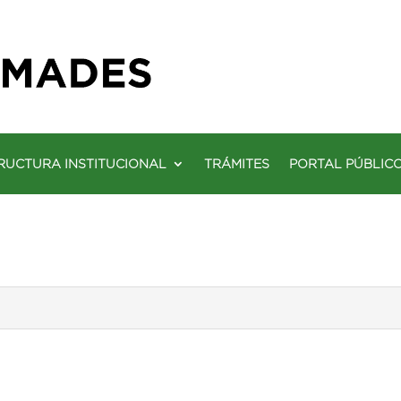
RUCTURA INSTITUCIONAL
TRÁMITES
PORTAL PÚBLIC