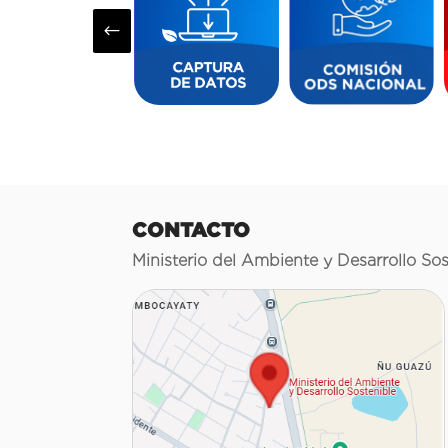
#
CONTACTO
Ministerio del Ambiente y Desarrollo Sos