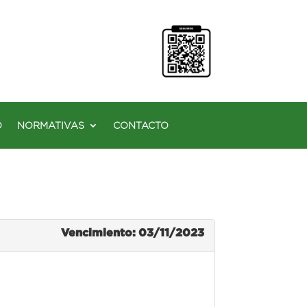
O
NORMATIVAS
CONTACTO
Vencimiento: 03/11/2023