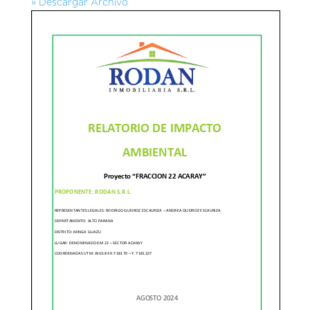
» Descargar Archivo