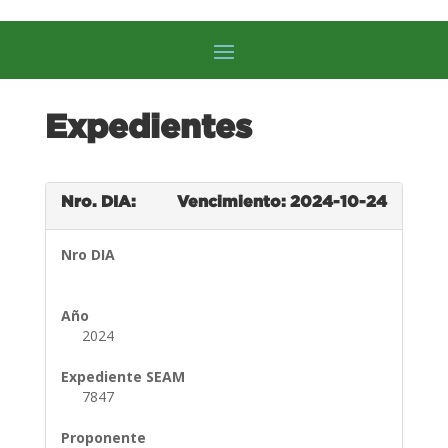
Expedientes
Nro. DIA:
Vencimiento: 2024-10-24
Nro DIA
Año
2024
Expediente SEAM
7847
Proponente