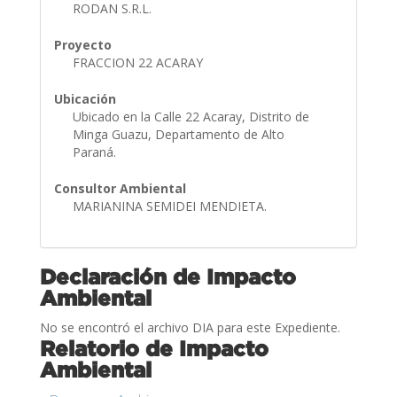
RODAN S.R.L.
Proyecto
FRACCION 22 ACARAY
Ubicación
Ubicado en la Calle 22 Acaray, Distrito de
Minga Guazu, Departamento de Alto
Paraná.
Consultor Ambiental
MARIANINA SEMIDEI MENDIETA.
Declaración de Impacto
Ambiental
No se encontró el archivo DIA para este Expediente.
Relatorio de Impacto
Ambiental