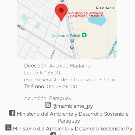
Dirección
: Avenida Madame
Lynch N° 3500.
esq. Reservista de la Guerra del Chaco.
Teléfono
: 021 2879000
Asunción, Paraguay.
@mambiente_py
Ministerio del Ambiente y Desarrollo Sostenible
Paraguay
Ministerio del Ambiente y Desarrollo Sostenible Py