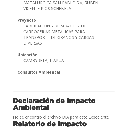
MATALURGICA SAN PABLO S.A, RUBEN
VICENTE RIOS SCHEBELA
Proyecto
FABRICACION Y REPARACION DE
CARROCERIAS METALICAS PARA
TRANSPORTE DE GRANOS Y CARGAS
DIVERSAS
Ubicación
CAMBYRETA, ITAPUA
Consultor Ambiental
Declaración de Impacto
Ambiental
No se encontró el archivo DIA para este Expediente.
Relatorio de Impacto