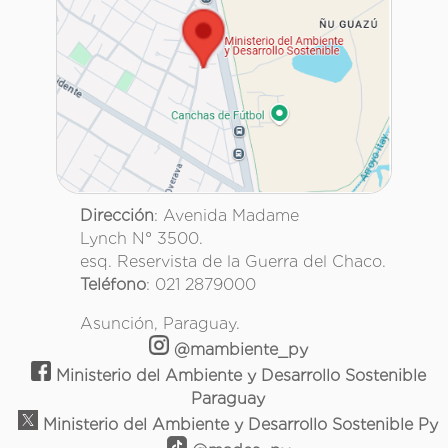
Dirección
: Avenida Madame
Lynch N° 3500.
esq. Reservista de la Guerra del Chaco.
Teléfono
: 021 2879000
Asunción, Paraguay.
@mambiente_py
Ministerio del Ambiente y Desarrollo Sostenible
Paraguay
Ministerio del Ambiente y Desarrollo Sostenible Py