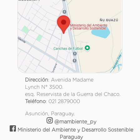
Dirección
: Avenida Madame
Lynch N° 3500.
esq. Reservista de la Guerra del Chaco.
Teléfono
: 021 2879000
Asunción, Paraguay.
@mambiente_py
Ministerio del Ambiente y Desarrollo Sostenible
Paraguay