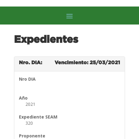
Expedientes
Nro. DIA:
Vencimiento: 25/03/2021
Nro DIA
Año
2021
Expediente SEAM
320
Proponente