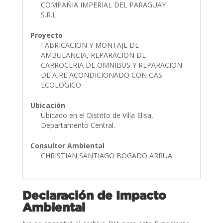
COMPAÑIA IMPERIAL DEL PARAGUAY
S.R.L
Proyecto
FABRICACION Y MONTAJE DE
AMBULANCIA, REPARACION DE
CARROCERIA DE OMNIBUS Y REPARACION
DE AIRE ACONDICIONADO CON GAS
ECOLOGICO
Ubicación
Ubicado en el Distrito de Villa Elisa,
Departamento Central.
Consultor Ambiental
CHRISTIAN SANTIAGO BOGADO ARRUA
Declaración de Impacto
Ambiental