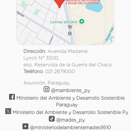
Dirección
: Avenida Madame
Lynch N° 3500.
esq. Reservista de la Guerra del Chaco.
Teléfono
: 021 2879000
Asunción, Paraguay.
@mambiente_py
Ministerio del Ambiente y Desarrollo Sostenible
Paraguay
Ministerio del Ambiente y Desarrollo Sostenible Py
@mades_py
@ministeriodelambientemades9510