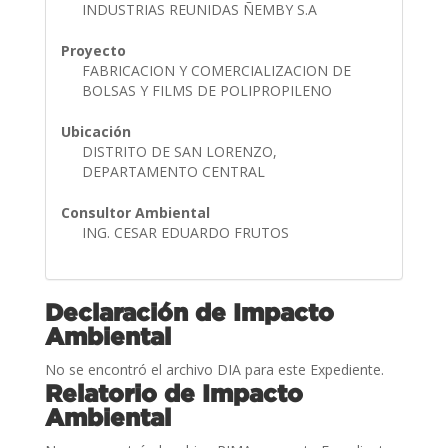
INDUSTRIAS REUNIDAS ÑEMBY S.A
Proyecto
FABRICACION Y COMERCIALIZACION DE
BOLSAS Y FILMS DE POLIPROPILENO
Ubicación
DISTRITO DE SAN LORENZO,
DEPARTAMENTO CENTRAL
Consultor Ambiental
ING. CESAR EDUARDO FRUTOS
Declaración de Impacto
Ambiental
No se encontró el archivo DIA para este Expediente.
Relatorio de Impacto
Ambiental