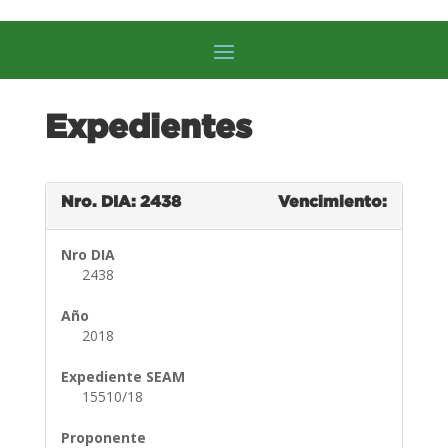
Expedientes
Nro. DIA: 2438
Vencimiento:
Nro DIA
2438
Año
2018
Expediente SEAM
15510/18
Proponente