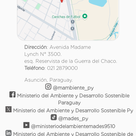
Dirección
: Avenida Madame
Lynch N° 3500.
esq. Reservista de la Guerra del Chaco.
Teléfono
: 021 2879000
Asunción, Paraguay.
@mambiente_py
Ministerio del Ambiente y Desarrollo Sostenible
Paraguay
Ministerio del Ambiente y Desarrollo Sostenible Py
@mades_py
@ministeriodelambientemades9510
Ministerio del Ambiente y Desarrollo Sostenible de