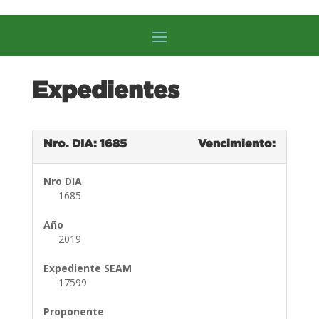
Expedientes
Nro. DIA: 1685
Vencimiento:
Nro DIA
1685
Año
2019
Expediente SEAM
17599
Proponente