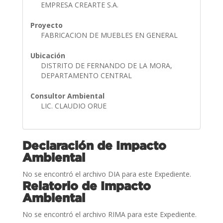
EMPRESA CREARTE S.A.
Proyecto
FABRICACION DE MUEBLES EN GENERAL
Ubicación
DISTRITO DE FERNANDO DE LA MORA,
DEPARTAMENTO CENTRAL
Consultor Ambiental
LIC. CLAUDIO ORUE
Declaración de Impacto
Ambiental
No se encontró el archivo DIA para este Expediente.
Relatorio de Impacto
Ambiental
No se encontró el archivo RIMA para este Expediente.