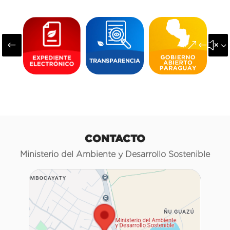
#
&#x3
CONTACTO
Ministerio del Ambiente y Desarrollo Sostenible