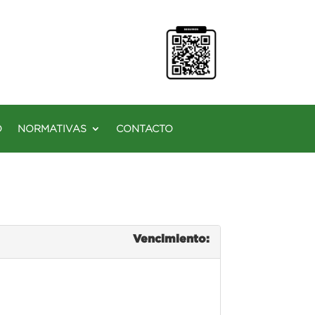
O
NORMATIVAS
CONTACTO
Vencimiento: