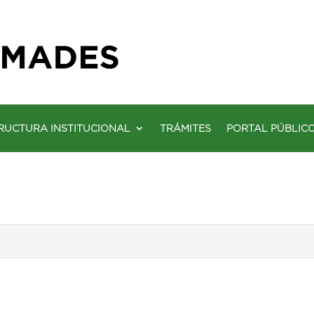
RUCTURA INSTITUCIONAL
TRÁMITES
PORTAL PÚBLIC