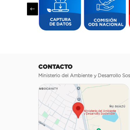
#
CONTACTO
Ministerio del Ambiente y Desarrollo Sos