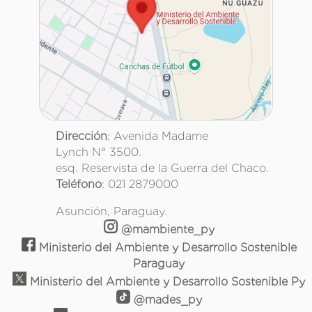
Dirección
: Avenida Madame
Lynch N° 3500.
esq. Reservista de la Guerra del Chaco.
Teléfono
: 021 2879000
Asunción, Paraguay.
@mambiente_py
Ministerio del Ambiente y Desarrollo Sostenible
Paraguay
Ministerio del Ambiente y Desarrollo Sostenible Py
@mades_py