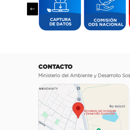
#
CONTACTO
Ministerio del Ambiente y Desarrollo Sos