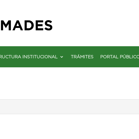
RUCTURA INSTITUCIONAL
TRÁMITES
PORTAL PÚBLIC