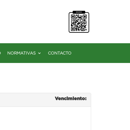
O
NORMATIVAS
CONTACTO
Vencimiento: