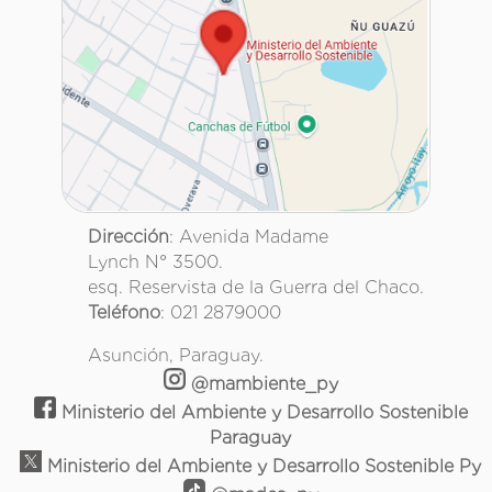
Dirección
: Avenida Madame
Lynch N° 3500.
esq. Reservista de la Guerra del Chaco.
Teléfono
: 021 2879000
Asunción, Paraguay.
@mambiente_py
Ministerio del Ambiente y Desarrollo Sostenible
Paraguay
Ministerio del Ambiente y Desarrollo Sostenible Py