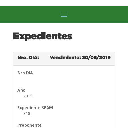
Expedientes
Nro. DIA:
Vencimiento: 20/08/2019
Nro DIA
Año
2019
Expediente SEAM
918
Proponente