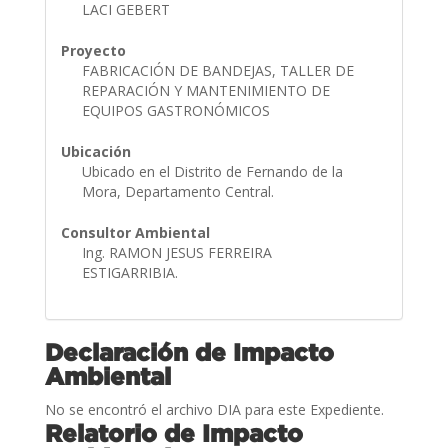
LACI GEBERT
Proyecto
FABRICACIÓN DE BANDEJAS, TALLER DE
REPARACIÓN Y MANTENIMIENTO DE
EQUIPOS GASTRONÓMICOS
Ubicación
Ubicado en el Distrito de Fernando de la
Mora, Departamento Central.
Consultor Ambiental
Ing. RAMON JESUS FERREIRA
ESTIGARRIBIA.
Declaración de Impacto
Ambiental
No se encontró el archivo DIA para este Expediente.
Relatorio de Impacto