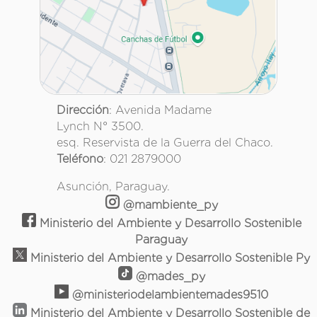
Dirección
: Avenida Madame
Lynch N° 3500.
esq. Reservista de la Guerra del Chaco.
Teléfono
: 021 2879000
Asunción, Paraguay.
@mambiente_py
Ministerio del Ambiente y Desarrollo Sostenible
Paraguay
Ministerio del Ambiente y Desarrollo Sostenible Py
@mades_py
@ministeriodelambientemades9510
Ministerio del Ambiente y Desarrollo Sostenible de