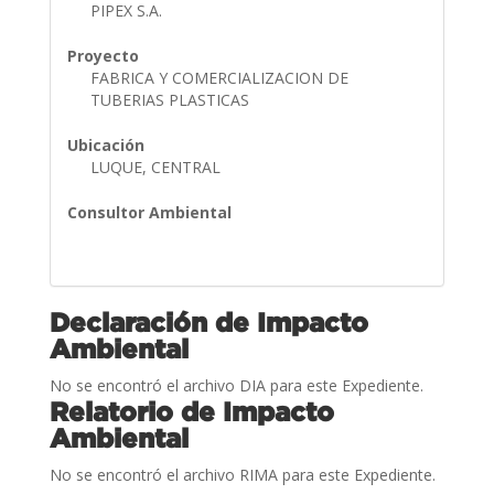
PIPEX S.A.
Proyecto
FABRICA Y COMERCIALIZACION DE
TUBERIAS PLASTICAS
Ubicación
LUQUE, CENTRAL
Consultor Ambiental
Declaración de Impacto
Ambiental
No se encontró el archivo DIA para este Expediente.
Relatorio de Impacto
Ambiental
No se encontró el archivo RIMA para este Expediente.