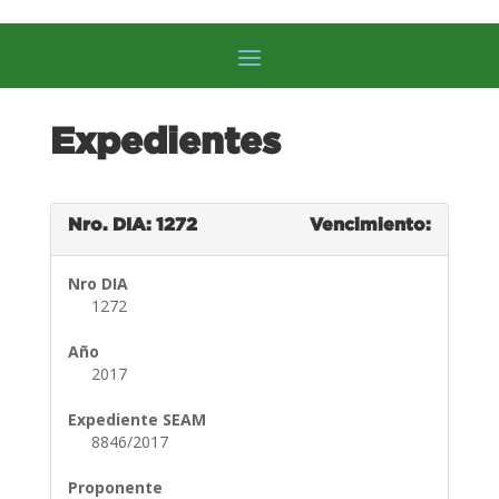
Expedientes
Nro. DIA: 1272
Vencimiento:
Nro DIA
1272
Año
2017
Expediente SEAM
8846/2017
Proponente