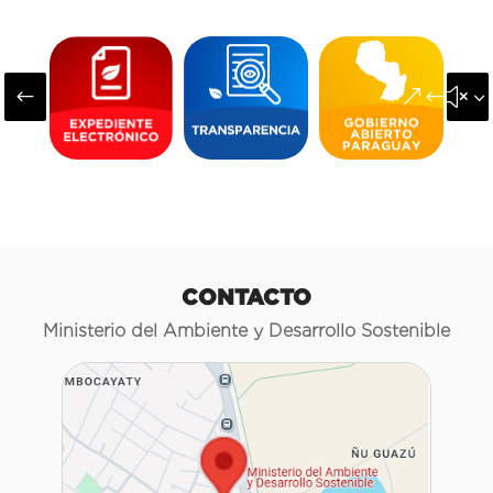
#
&#x3
CONTACTO
Ministerio del Ambiente y Desarrollo Sostenible