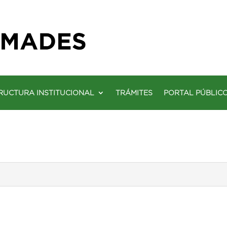
RUCTURA INSTITUCIONAL
TRÁMITES
PORTAL PÚBLIC