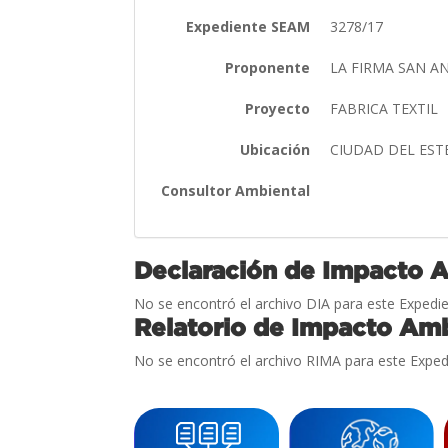
Expediente SEAM
3278/17
Proponente
LA FIRMA SAN AN
Proyecto
FABRICA TEXTIL
Ubicación
CIUDAD DEL EST
Consultor Ambiental
Declaración de Impacto 
No se encontró el archivo DIA para este Expedie
Relatorio de Impacto Amb
No se encontró el archivo RIMA para este Exped