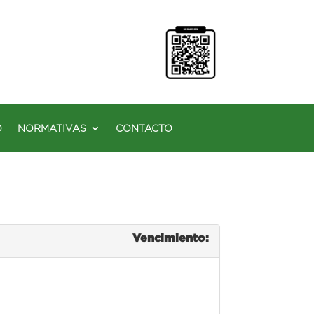
O
NORMATIVAS
CONTACTO
Vencimiento: