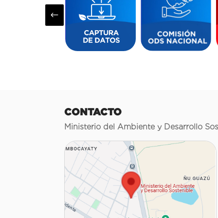
#
CONTACTO
Ministerio del Ambiente y Desarrollo Sos