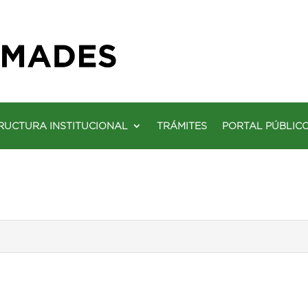
RUCTURA INSTITUCIONAL
TRÁMITES
PORTAL PÚBLIC