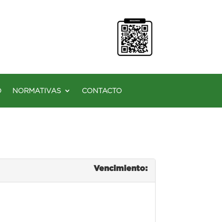
O
NORMATIVAS
CONTACTO
Vencimiento: