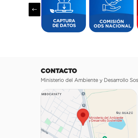
#
CONTACTO
Ministerio del Ambiente y Desarrollo Sos