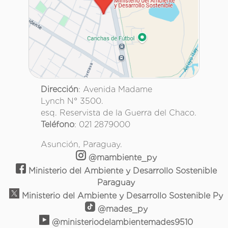
Dirección
: Avenida Madame
Lynch N° 3500.
esq. Reservista de la Guerra del Chaco.
Teléfono
: 021 2879000
Asunción, Paraguay.
@mambiente_py
Ministerio del Ambiente y Desarrollo Sostenible
Paraguay
Ministerio del Ambiente y Desarrollo Sostenible Py
@mades_py
@ministeriodelambientemades9510