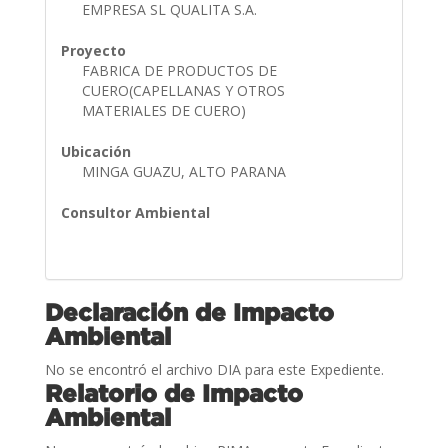
EMPRESA SL QUALITA S.A.
Proyecto
FABRICA DE PRODUCTOS DE
CUERO(CAPELLANAS Y OTROS
MATERIALES DE CUERO)
Ubicación
MINGA GUAZU, ALTO PARANA
Consultor Ambiental
Declaración de Impacto
Ambiental
No se encontró el archivo DIA para este Expediente.
Relatorio de Impacto
Ambiental