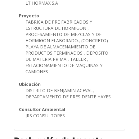
LT HORMAX S.A
Proyecto
FABRICA DE PRE FABRICADOS Y
ESTRUCTURA DE HORMIGON ,
PROCESAMIENTO DE MEZCLAS Y DE
HORMIGON ELABORADO., (CONCRETO)
PLAYA DE ALMACENAMIENTO DE
PRODUCTOS TERMINADOS , DEPOSITO
DE MATERIA PRIMA , TALLER ,
ESTACIONAMIENTO DE MAQUINAS Y
CAMIONES
Ubicación
DISTRITO DE BENJAMIN ACEVAL,
DEPARTAMENTO DE PRESIDENTE HAYES
Consultor Ambiental
JRS CONSULTORES