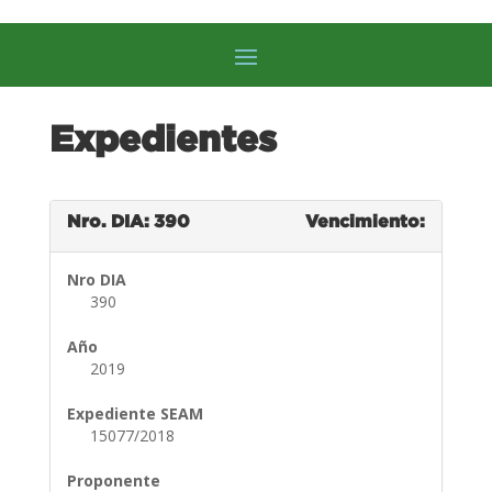
Expedientes
Nro. DIA: 390
Vencimiento:
Nro DIA
390
Año
2019
Expediente SEAM
15077/2018
Proponente