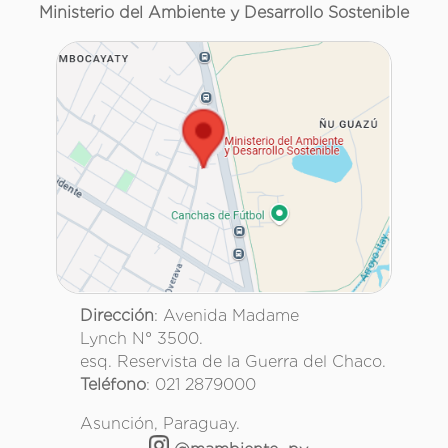
Ministerio del Ambiente y Desarrollo Sostenible
Dirección
: Avenida Madame
Lynch N° 3500.
esq. Reservista de la Guerra del Chaco.
Teléfono
: 021 2879000
Asunción, Paraguay.