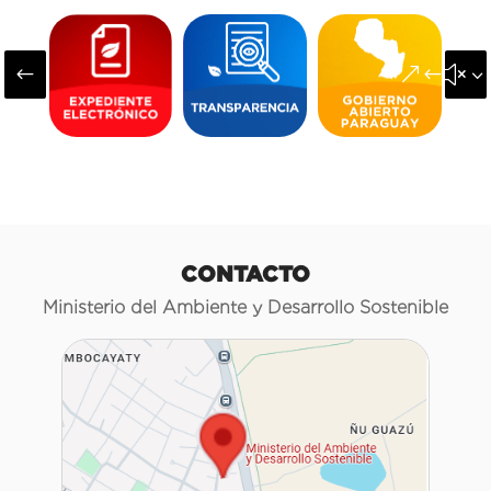
#
&#x3
CONTACTO
Ministerio del Ambiente y Desarrollo Sostenible