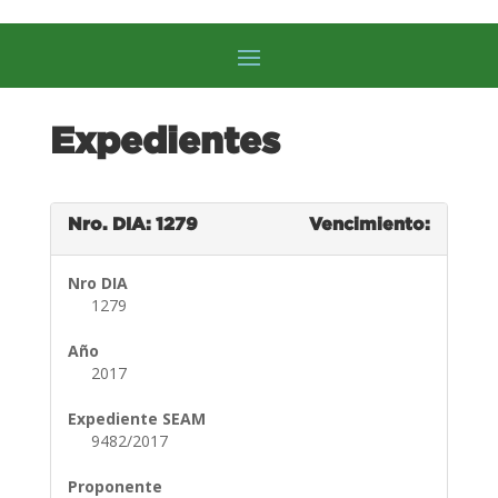
Expedientes
Nro. DIA: 1279
Vencimiento:
Nro DIA
1279
Año
2017
Expediente SEAM
9482/2017
Proponente