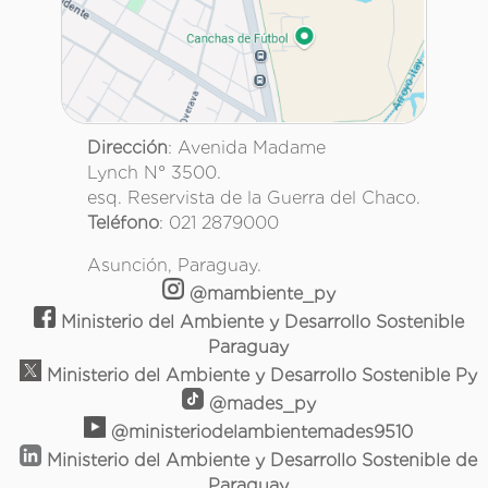
Dirección
: Avenida Madame
Lynch N° 3500.
esq. Reservista de la Guerra del Chaco.
Teléfono
: 021 2879000
Asunción, Paraguay.
@mambiente_py
Ministerio del Ambiente y Desarrollo Sostenible
Paraguay
Ministerio del Ambiente y Desarrollo Sostenible Py
@mades_py
@ministeriodelambientemades9510
Ministerio del Ambiente y Desarrollo Sostenible de
Paraguay