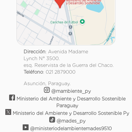
Dirección
: Avenida Madame
Lynch N° 3500.
esq. Reservista de la Guerra del Chaco.
Teléfono
: 021 2879000
Asunción, Paraguay.
@mambiente_py
Ministerio del Ambiente y Desarrollo Sostenible
Paraguay
Ministerio del Ambiente y Desarrollo Sostenible Py
@mades_py
@ministeriodelambientemades9510