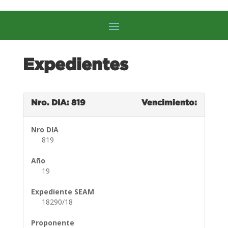
Expedientes
Nro. DIA: 819
Vencimiento:
Nro DIA
819
Año
19
Expediente SEAM
18290/18
Proponente