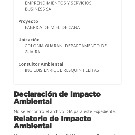
EMPRENDIMIENTOS Y SERVICIOS
BUSINESS SA
Proyecto
FABRICA DE MIEL DE CAÑA
Ubicación
COLONIA GUARANI DEPARTAMENTO DE
GUAIRA
Consultor Ambiental
ING LUIS ENRIQUE RESQUIN FLEITAS
Declaración de Impacto
Ambiental
No se encontró el archivo DIA para este Expediente.
Relatorio de Impacto
Ambiental