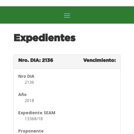
Expedientes
Nro. DIA: 2136
Vencimiento:
Nro DIA
2136
Año
2018
Expediente SEAM
13368/18
Proponente