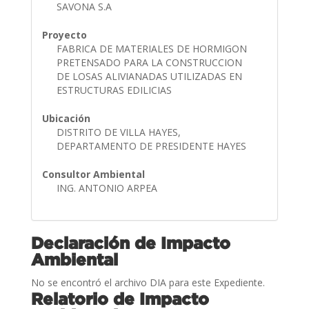
SAVONA S.A
Proyecto
FABRICA DE MATERIALES DE HORMIGON
PRETENSADO PARA LA CONSTRUCCION
DE LOSAS ALIVIANADAS UTILIZADAS EN
ESTRUCTURAS EDILICIAS
Ubicación
DISTRITO DE VILLA HAYES,
DEPARTAMENTO DE PRESIDENTE HAYES
Consultor Ambiental
ING. ANTONIO ARPEA
Declaración de Impacto
Ambiental
No se encontró el archivo DIA para este Expediente.
Relatorio de Impacto