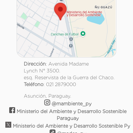
Dirección
: Avenida Madame
Lynch N° 3500.
esq. Reservista de la Guerra del Chaco.
Teléfono
: 021 2879000
Asunción, Paraguay.
@mambiente_py
Ministerio del Ambiente y Desarrollo Sostenible
Paraguay
Ministerio del Ambiente y Desarrollo Sostenible Py