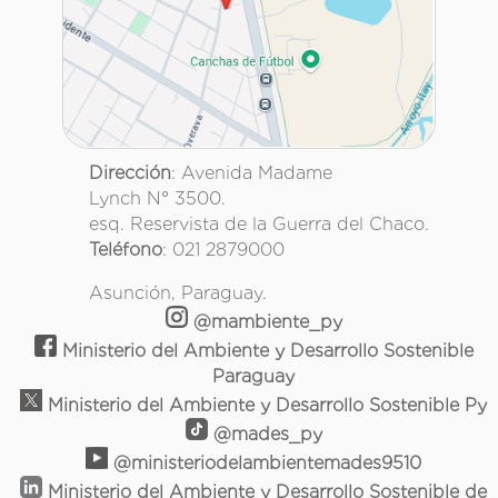
Dirección
: Avenida Madame
Lynch N° 3500.
esq. Reservista de la Guerra del Chaco.
Teléfono
: 021 2879000
Asunción, Paraguay.
@mambiente_py
Ministerio del Ambiente y Desarrollo Sostenible
Paraguay
Ministerio del Ambiente y Desarrollo Sostenible Py
@mades_py
@ministeriodelambientemades9510
Ministerio del Ambiente y Desarrollo Sostenible de