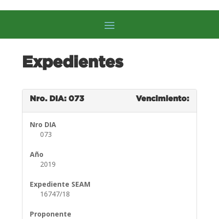
Expedientes
Nro. DIA: 073
Vencimiento:
Nro DIA
073
Año
2019
Expediente SEAM
16747/18
Proponente