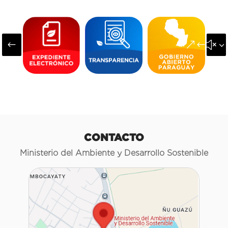
#
&#x3
CONTACTO
Ministerio del Ambiente y Desarrollo Sostenible