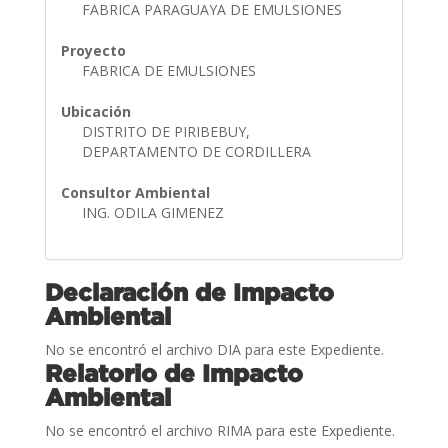
FABRICA PARAGUAYA DE EMULSIONES
Proyecto
FABRICA DE EMULSIONES
Ubicación
DISTRITO DE PIRIBEBUY,
DEPARTAMENTO DE CORDILLERA
Consultor Ambiental
ING. ODILA GIMENEZ
Declaración de Impacto
Ambiental
No se encontró el archivo DIA para este Expediente.
Relatorio de Impacto
Ambiental
No se encontró el archivo RIMA para este Expediente.