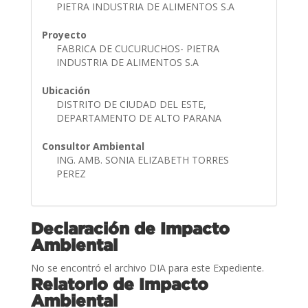
PIETRA INDUSTRIA DE ALIMENTOS S.A
Proyecto
FABRICA DE CUCURUCHOS- PIETRA
INDUSTRIA DE ALIMENTOS S.A
Ubicación
DISTRITO DE CIUDAD DEL ESTE,
DEPARTAMENTO DE ALTO PARANA
Consultor Ambiental
ING. AMB. SONIA ELIZABETH TORRES
PEREZ
Declaración de Impacto
Ambiental
No se encontró el archivo DIA para este Expediente.
Relatorio de Impacto
Ambiental