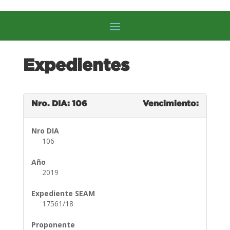
Expedientes
Nro. DIA: 106
Vencimiento:
Nro DIA
106
Año
2019
Expediente SEAM
17561/18
Proponente