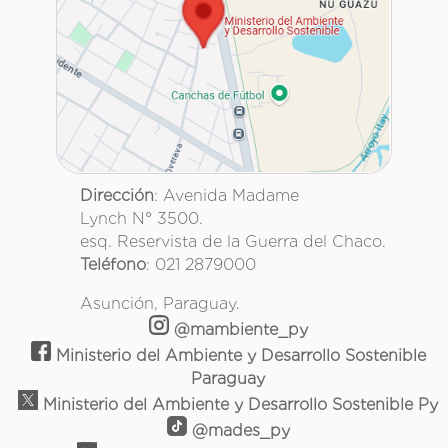
Dirección
: Avenida Madame
Lynch N° 3500.
esq. Reservista de la Guerra del Chaco.
Teléfono
: 021 2879000
Asunción, Paraguay.
@mambiente_py
Ministerio del Ambiente y Desarrollo Sostenible
Paraguay
Ministerio del Ambiente y Desarrollo Sostenible Py
@mades_py