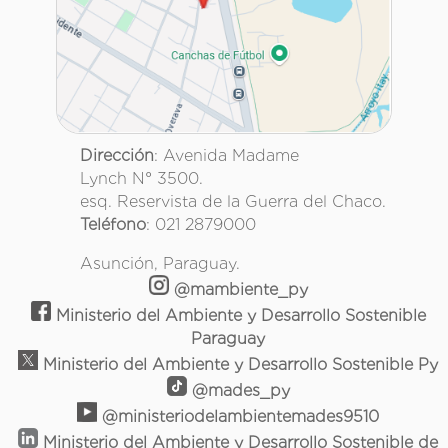
Dirección
: Avenida Madame
Lynch N° 3500.
esq. Reservista de la Guerra del Chaco.
Teléfono
: 021 2879000
Asunción, Paraguay.
@mambiente_py
Ministerio del Ambiente y Desarrollo Sostenible
Paraguay
Ministerio del Ambiente y Desarrollo Sostenible Py
@mades_py
@ministeriodelambientemades9510
Ministerio del Ambiente y Desarrollo Sostenible de