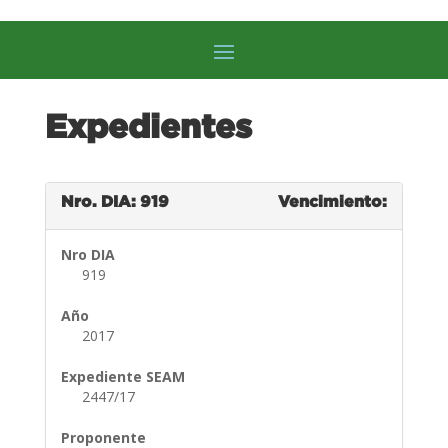
Expedientes
Nro. DIA: 919
Vencimiento:
Nro DIA
919
Año
2017
Expediente SEAM
2447/17
Proponente