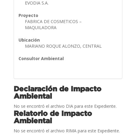
EVODIA S.A.
Proyecto
FABRICA DE COSMETICOS –
MAQUILADORA
Ubicación
MARIANO ROQUE ALONZO, CENTRAL
Consultor Ambiental
Declaración de Impacto
Ambiental
No se encontró el archivo DIA para este Expediente.
Relatorio de Impacto
Ambiental
No se encontró el archivo RIMA para este Expediente.