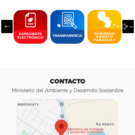
#
&#x3
CONTACTO
Ministerio del Ambiente y Desarrollo Sostenible