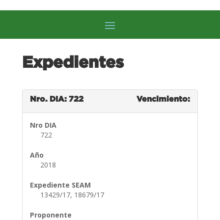
Expedientes
Nro. DIA: 722
Vencimiento:
Nro DIA
722
Año
2018
Expediente SEAM
13429/17, 18679/17
Proponente