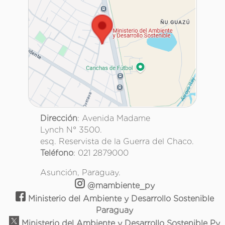
Dirección
: Avenida Madame
Lynch N° 3500.
esq. Reservista de la Guerra del Chaco.
Teléfono
: 021 2879000
Asunción, Paraguay.
@mambiente_py
Ministerio del Ambiente y Desarrollo Sostenible
Paraguay
Ministerio del Ambiente y Desarrollo Sostenible Py