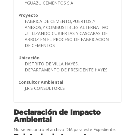
YGUAZU CEMENTOS S.A
Proyecto
FABRICA DE CEMENTO,PUERTOS,Y
ANEXOS,Y COMBUSTIBLES ALTERNATIVO
UTILIZANDO CUBIERTAS Y CASCARAS DE
ARROZ EN EL PROCESO DE FABRICACION
DE CEMENTOS
Ubicación
DISTRITO DE VILLA HAYES,
DEPARTAMENTO DE PRESIDENTE HAYES
Consultor Ambiental
J.R.S CONSULTORES
Declaración de Impacto
Ambiental
No se encontró el archivo DIA para este Expediente.