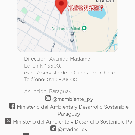
Dirección
: Avenida Madame
Lynch N° 3500.
esq. Reservista de la Guerra del Chaco.
Teléfono
: 021 2879000
Asunción, Paraguay.
@mambiente_py
Ministerio del Ambiente y Desarrollo Sostenible
Paraguay
Ministerio del Ambiente y Desarrollo Sostenible Py
@mades_py