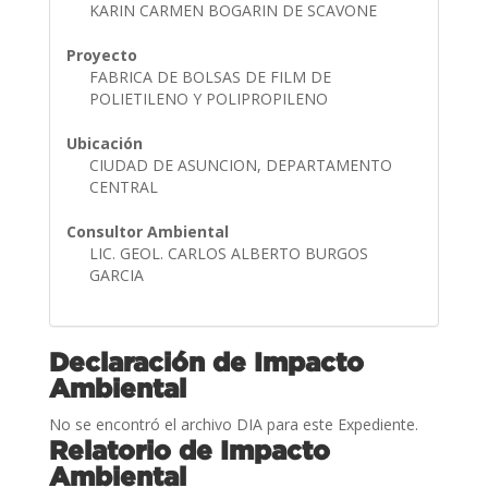
KARIN CARMEN BOGARIN DE SCAVONE
Proyecto
FABRICA DE BOLSAS DE FILM DE
POLIETILENO Y POLIPROPILENO
Ubicación
CIUDAD DE ASUNCION, DEPARTAMENTO
CENTRAL
Consultor Ambiental
LIC. GEOL. CARLOS ALBERTO BURGOS
GARCIA
Declaración de Impacto
Ambiental
No se encontró el archivo DIA para este Expediente.
Relatorio de Impacto
Ambiental