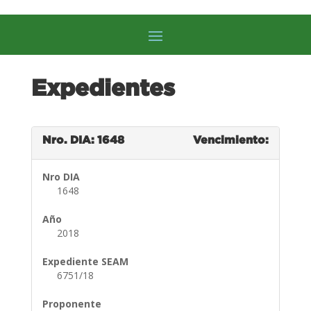
Expedientes
Nro. DIA: 1648
Vencimiento:
Nro DIA
1648
Año
2018
Expediente SEAM
6751/18
Proponente