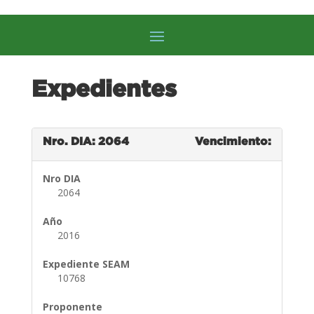
Expedientes
Nro. DIA: 2064
Vencimiento:
Nro DIA
2064
Año
2016
Expediente SEAM
10768
Proponente