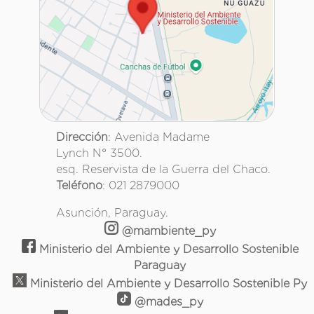
Dirección
: Avenida Madame
Lynch N° 3500.
esq. Reservista de la Guerra del Chaco.
Teléfono
: 021 2879000
Asunción, Paraguay.
@mambiente_py
Ministerio del Ambiente y Desarrollo Sostenible
Paraguay
Ministerio del Ambiente y Desarrollo Sostenible Py
@mades_py