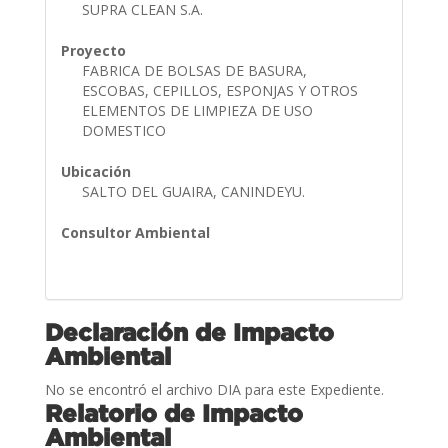
SUPRA CLEAN S.A.
Proyecto
FABRICA DE BOLSAS DE BASURA,
ESCOBAS, CEPILLOS, ESPONJAS Y OTROS
ELEMENTOS DE LIMPIEZA DE USO
DOMESTICO
Ubicación
SALTO DEL GUAIRA, CANINDEYU.
Consultor Ambiental
Declaración de Impacto
Ambiental
No se encontró el archivo DIA para este Expediente.
Relatorio de Impacto
Ambiental