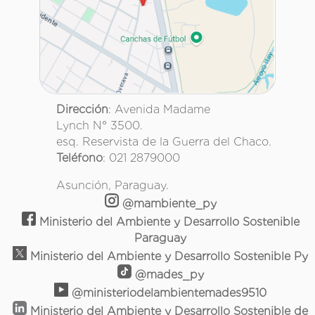
Dirección
: Avenida Madame
Lynch N° 3500.
esq. Reservista de la Guerra del Chaco.
Teléfono
: 021 2879000
Asunción, Paraguay.
@mambiente_py
Ministerio del Ambiente y Desarrollo Sostenible
Paraguay
Ministerio del Ambiente y Desarrollo Sostenible Py
@mades_py
@ministeriodelambientemades9510
Ministerio del Ambiente y Desarrollo Sostenible de