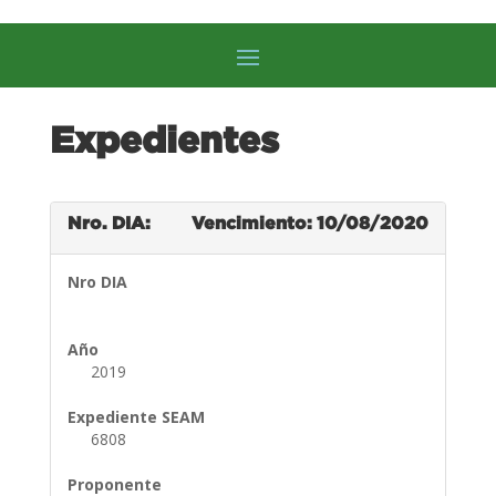
Expedientes
Nro. DIA:
Vencimiento: 10/08/2020
Nro DIA
Año
2019
Expediente SEAM
6808
Proponente