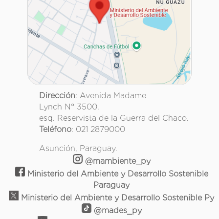
Dirección
: Avenida Madame
Lynch N° 3500.
esq. Reservista de la Guerra del Chaco.
Teléfono
: 021 2879000
Asunción, Paraguay.
@mambiente_py
Ministerio del Ambiente y Desarrollo Sostenible
Paraguay
Ministerio del Ambiente y Desarrollo Sostenible Py
@mades_py