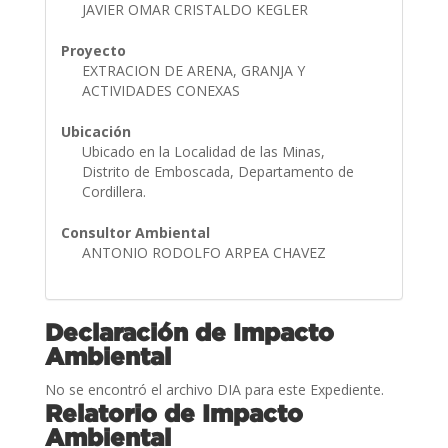
JAVIER OMAR CRISTALDO KEGLER
Proyecto
EXTRACION DE ARENA, GRANJA Y
ACTIVIDADES CONEXAS
Ubicación
Ubicado en la Localidad de las Minas,
Distrito de Emboscada, Departamento de
Cordillera.
Consultor Ambiental
ANTONIO RODOLFO ARPEA CHAVEZ
Declaración de Impacto
Ambiental
No se encontró el archivo DIA para este Expediente.
Relatorio de Impacto
Ambiental