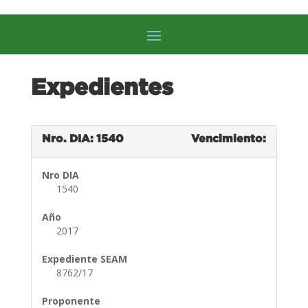
Expedientes
Nro. DIA: 1540
Vencimiento:
Nro DIA
1540
Año
2017
Expediente SEAM
8762/17
Proponente