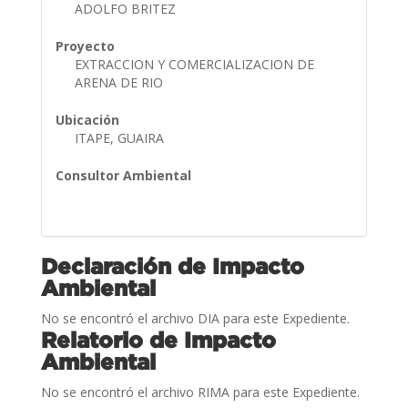
ADOLFO BRITEZ
Proyecto
EXTRACCION Y COMERCIALIZACION DE
ARENA DE RIO
Ubicación
ITAPE, GUAIRA
Consultor Ambiental
Declaración de Impacto
Ambiental
No se encontró el archivo DIA para este Expediente.
Relatorio de Impacto
Ambiental
No se encontró el archivo RIMA para este Expediente.