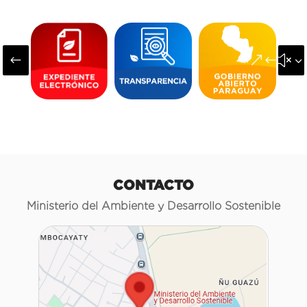
#
&#x3
CONTACTO
Ministerio del Ambiente y Desarrollo Sostenible