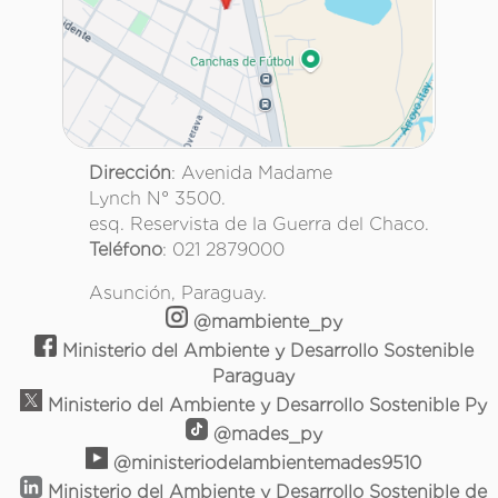
Dirección
: Avenida Madame
Lynch N° 3500.
esq. Reservista de la Guerra del Chaco.
Teléfono
: 021 2879000
Asunción, Paraguay.
@mambiente_py
Ministerio del Ambiente y Desarrollo Sostenible
Paraguay
Ministerio del Ambiente y Desarrollo Sostenible Py
@mades_py
@ministeriodelambientemades9510
Ministerio del Ambiente y Desarrollo Sostenible de