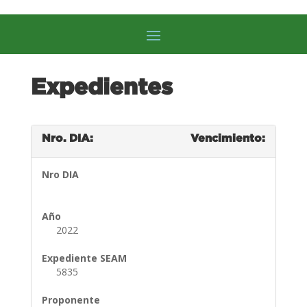
Expedientes
Nro. DIA:
Vencimiento:
Nro DIA
Año
2022
Expediente SEAM
5835
Proponente