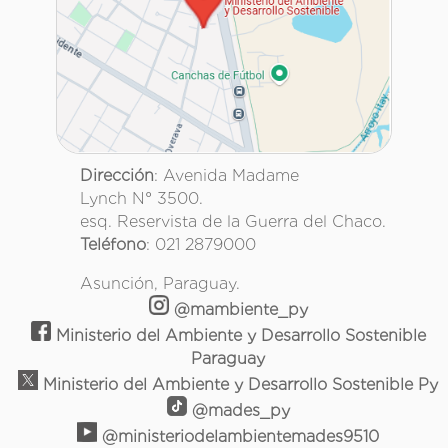
Dirección
: Avenida Madame
Lynch N° 3500.
esq. Reservista de la Guerra del Chaco.
Teléfono
: 021 2879000
Asunción, Paraguay.
@mambiente_py
Ministerio del Ambiente y Desarrollo Sostenible
Paraguay
Ministerio del Ambiente y Desarrollo Sostenible Py
@mades_py
@ministeriodelambientemades9510