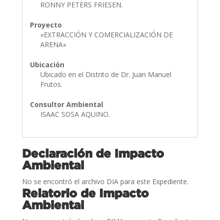
RONNY PETERS FRIESEN.
Proyecto
«EXTRACCIÓN Y COMERCIALIZACIÓN DE
ARENA»
Ubicación
Ubicado en el Distrito de Dr. Juan Manuel
Frutos.
Consultor Ambiental
ISAAC SOSA AQUINO.
Declaración de Impacto
Ambiental
No se encontró el archivo DIA para este Expediente.
Relatorio de Impacto
Ambiental