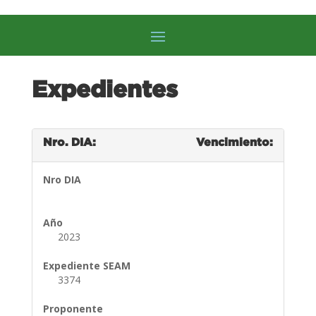
Expedientes
Nro. DIA:
Vencimiento:
Nro DIA
Año
2023
Expediente SEAM
3374
Proponente