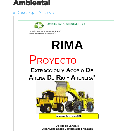
Ambiental
» Descargar Archivo