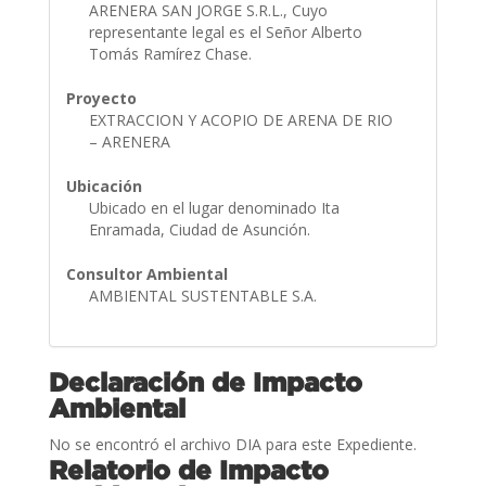
ARENERA SAN JORGE S.R.L., Cuyo
representante legal es el Señor Alberto
Tomás Ramírez Chase.
Proyecto
EXTRACCION Y ACOPIO DE ARENA DE RIO
– ARENERA
Ubicación
Ubicado en el lugar denominado Ita
Enramada, Ciudad de Asunción.
Consultor Ambiental
AMBIENTAL SUSTENTABLE S.A.
Declaración de Impacto
Ambiental
No se encontró el archivo DIA para este Expediente.
Relatorio de Impacto