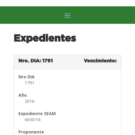
Expedientes
Nro. DIA: 1791
Vencimiento:
Nro DIA
1791
Año
2016
Expediente SEAM
6630/16
Proponente