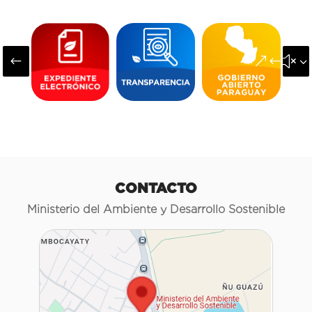
#
&#x3
CONTACTO
Ministerio del Ambiente y Desarrollo Sostenible