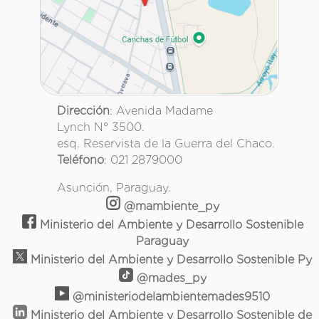
Dirección
: Avenida Madame
Lynch N° 3500.
esq. Reservista de la Guerra del Chaco.
Teléfono
: 021 2879000
Asunción, Paraguay.
@mambiente_py
Ministerio del Ambiente y Desarrollo Sostenible
Paraguay
Ministerio del Ambiente y Desarrollo Sostenible Py
@mades_py
@ministeriodelambientemades9510
Ministerio del Ambiente y Desarrollo Sostenible de