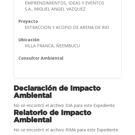
EMPRENDIMIENTOS, IDEAS Y EVENTOS
S.A., MIGUEL ANGEL VAZQUEZ
Proyecto
EXTRACCION Y ACOPIO DE ARENA DE RIO
Ubicación
VILLA FRANCA, ÑEEMBUCU
Consultor Ambiental
Declaración de Impacto
Ambiental
No se encontró el archivo DIA para este Expediente.
Relatorio de Impacto
Ambiental
No se encontró el archivo RIMA para este Expediente.