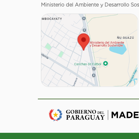
Ministerio del Ambiente y Desarrollo Sos