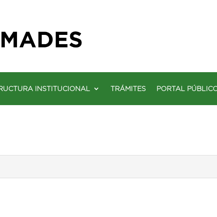
RUCTURA INSTITUCIONAL
TRÁMITES
PORTAL PÚBLIC