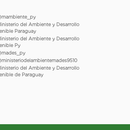
mambiente_py
inisterio del Ambiente y Desarrollo
enible Paraguay
inisterio del Ambiente y Desarrollo
enible Py
mades_py
ministeriodelambientemades9510
inisterio del Ambiente y Desarrollo
enible de Paraguay