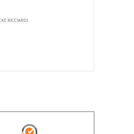
ECKE RICCIARDI.