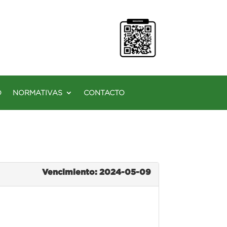
O
NORMATIVAS
CONTACTO
Vencimiento: 2024-05-09