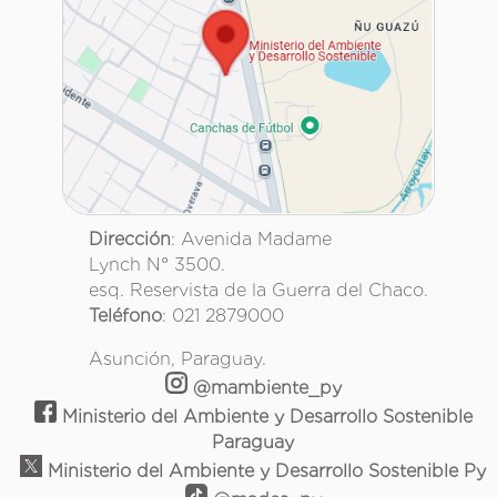
Dirección
: Avenida Madame
Lynch N° 3500.
esq. Reservista de la Guerra del Chaco.
Teléfono
: 021 2879000
Asunción, Paraguay.
@mambiente_py
Ministerio del Ambiente y Desarrollo Sostenible
Paraguay
Ministerio del Ambiente y Desarrollo Sostenible Py