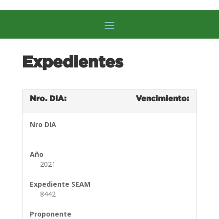
Expedientes
Nro. DIA:
Vencimiento:
Nro DIA
Año
2021
Expediente SEAM
8442
Proponente