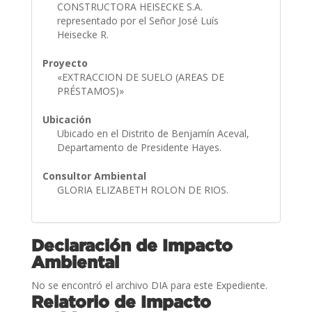
CONSTRUCTORA HEISECKE S.A.
representado por el Señor José Luís
Heisecke R.
Proyecto
«EXTRACCION DE SUELO (AREAS DE
PRÉSTAMOS)»
Ubicación
Ubicado en el Distrito de Benjamín Aceval,
Departamento de Presidente Hayes.
Consultor Ambiental
GLORIA ELIZABETH ROLON DE RIOS.
Declaración de Impacto
Ambiental
No se encontró el archivo DIA para este Expediente.
Relatorio de Impacto