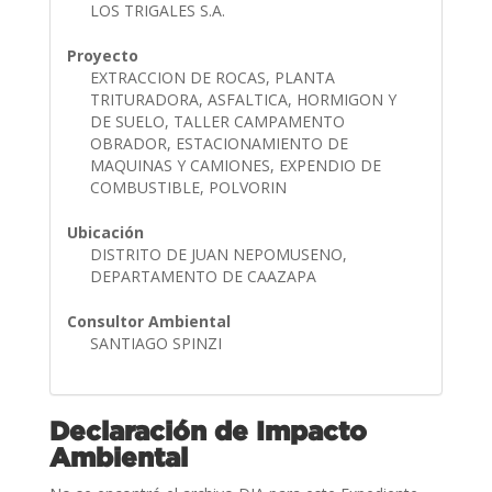
LOS TRIGALES S.A.
Proyecto
EXTRACCION DE ROCAS, PLANTA
TRITURADORA, ASFALTICA, HORMIGON Y
DE SUELO, TALLER CAMPAMENTO
OBRADOR, ESTACIONAMIENTO DE
MAQUINAS Y CAMIONES, EXPENDIO DE
COMBUSTIBLE, POLVORIN
Ubicación
DISTRITO DE JUAN NEPOMUSENO,
DEPARTAMENTO DE CAAZAPA
Consultor Ambiental
SANTIAGO SPINZI
Declaración de Impacto
Ambiental