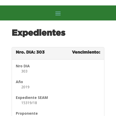
Expedientes
Nro. DIA: 303
Vencimiento:
Nro DIA
303
Año
2019
Expediente SEAM
15319/18
Proponente