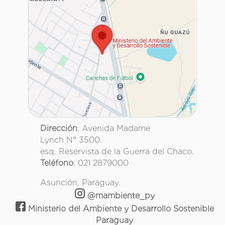
Dirección
: Avenida Madame
Lynch N° 3500.
esq. Reservista de la Guerra del Chaco.
Teléfono
: 021 2879000
Asunción, Paraguay.
@mambiente_py
Ministerio del Ambiente y Desarrollo Sostenible
Paraguay