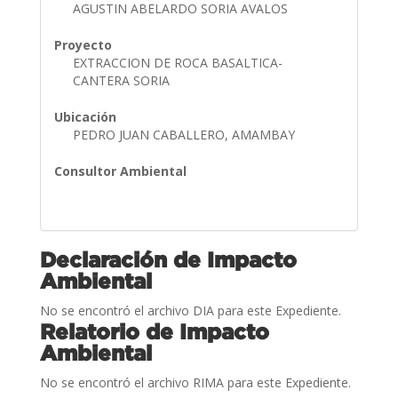
AGUSTIN ABELARDO SORIA AVALOS
Proyecto
EXTRACCION DE ROCA BASALTICA-
CANTERA SORIA
Ubicación
PEDRO JUAN CABALLERO, AMAMBAY
Consultor Ambiental
Declaración de Impacto
Ambiental
No se encontró el archivo DIA para este Expediente.
Relatorio de Impacto
Ambiental
No se encontró el archivo RIMA para este Expediente.