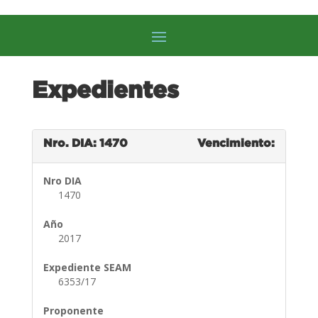
Expedientes
Nro. DIA: 1470
Vencimiento:
Nro DIA
1470
Año
2017
Expediente SEAM
6353/17
Proponente