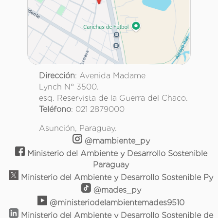
Dirección
: Avenida Madame
Lynch N° 3500.
esq. Reservista de la Guerra del Chaco.
Teléfono
: 021 2879000
Asunción, Paraguay.
@mambiente_py
Ministerio del Ambiente y Desarrollo Sostenible
Paraguay
Ministerio del Ambiente y Desarrollo Sostenible Py
@mades_py
@ministeriodelambientemades9510
Ministerio del Ambiente y Desarrollo Sostenible de