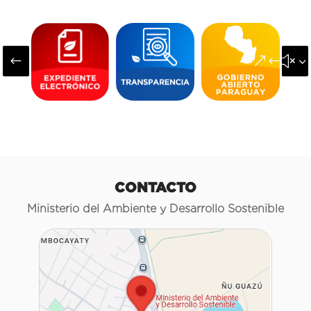
#
&#x3
CONTACTO
Ministerio del Ambiente y Desarrollo Sostenible