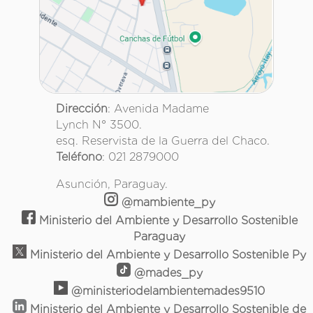
Dirección
: Avenida Madame
Lynch N° 3500.
esq. Reservista de la Guerra del Chaco.
Teléfono
: 021 2879000
Asunción, Paraguay.
@mambiente_py
Ministerio del Ambiente y Desarrollo Sostenible
Paraguay
Ministerio del Ambiente y Desarrollo Sostenible Py
@mades_py
@ministeriodelambientemades9510
Ministerio del Ambiente y Desarrollo Sostenible de