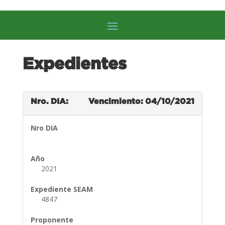
Expedientes
Nro. DIA:
Vencimiento: 04/10/2021
Nro DIA
Año
2021
Expediente SEAM
4847
Proponente