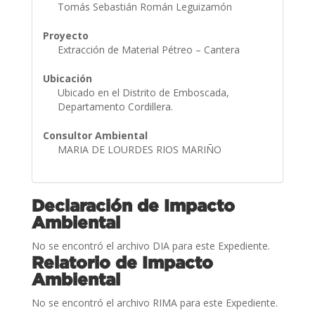
Tomás Sebastián Román Leguizamón
Proyecto
Extracción de Material Pétreo – Cantera
Ubicación
Ubicado en el Distrito de Emboscada,
Departamento Cordillera.
Consultor Ambiental
MARIA DE LOURDES RIOS MARIÑO
Declaración de Impacto
Ambiental
No se encontró el archivo DIA para este Expediente.
Relatorio de Impacto
Ambiental
No se encontró el archivo RIMA para este Expediente.