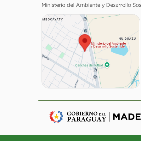
Ministerio del Ambiente y Desarrollo Sos