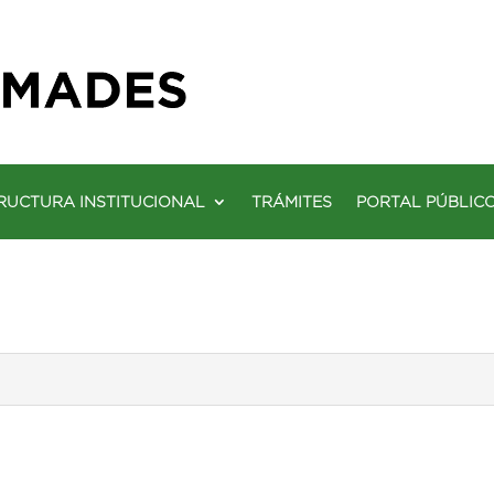
RUCTURA INSTITUCIONAL
TRÁMITES
PORTAL PÚBLIC