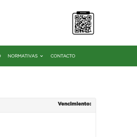
O
NORMATIVAS
CONTACTO
Vencimiento: