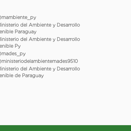
mambiente_py
inisterio del Ambiente y Desarrollo
enible Paraguay
inisterio del Ambiente y Desarrollo
enible Py
mades_py
ministeriodelambientemades9510
inisterio del Ambiente y Desarrollo
enible de Paraguay