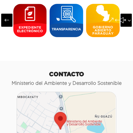
#
&#x3
CONTACTO
Ministerio del Ambiente y Desarrollo Sostenible