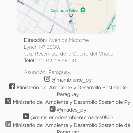
Dirección
: Avenida Madame
Lynch N° 3500.
esq. Reservista de la Guerra del Chaco.
Teléfono
: 021 2879000
Asunción, Paraguay.
@mambiente_py
Ministerio del Ambiente y Desarrollo Sostenible
Paraguay
Ministerio del Ambiente y Desarrollo Sostenible Py
@mades_py
@ministeriodelambientemades9510
Ministerio del Ambiente y Desarrollo Sostenible de
Paraguay