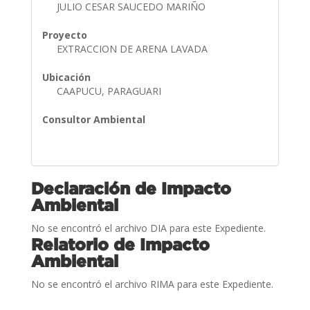
JULIO CESAR SAUCEDO MARIÑO
Proyecto
EXTRACCION DE ARENA LAVADA
Ubicación
CAAPUCU, PARAGUARI
Consultor Ambiental
Declaración de Impacto
Ambiental
No se encontró el archivo DIA para este Expediente.
Relatorio de Impacto
Ambiental
No se encontró el archivo RIMA para este Expediente.