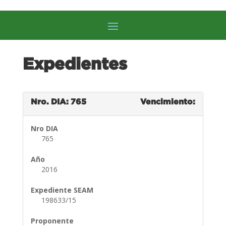
Expedientes
Nro. DIA: 765
Vencimiento:
Nro DIA
765
Año
2016
Expediente SEAM
198633/15
Proponente