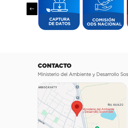
#
CONTACTO
Ministerio del Ambiente y Desarrollo Sos