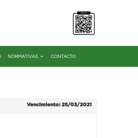
O
NORMATIVAS
CONTACTO
Vencimiento: 25/03/2021