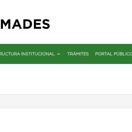
RUCTURA INSTITUCIONAL
TRÁMITES
PORTAL PÚBLIC