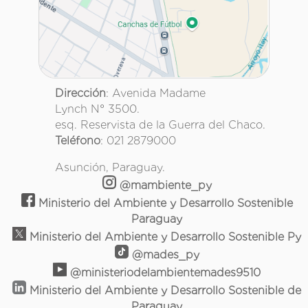
Dirección
: Avenida Madame
Lynch N° 3500.
esq. Reservista de la Guerra del Chaco.
Teléfono
: 021 2879000
Asunción, Paraguay.
@mambiente_py
Ministerio del Ambiente y Desarrollo Sostenible
Paraguay
Ministerio del Ambiente y Desarrollo Sostenible Py
@mades_py
@ministeriodelambientemades9510
Ministerio del Ambiente y Desarrollo Sostenible de
Paraguay