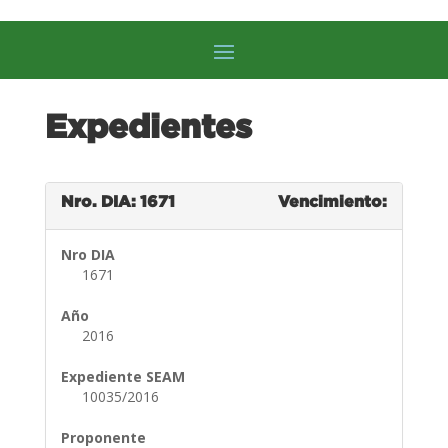
Expedientes
Nro. DIA: 1671
Vencimiento:
Nro DIA
1671
Año
2016
Expediente SEAM
10035/2016
Proponente