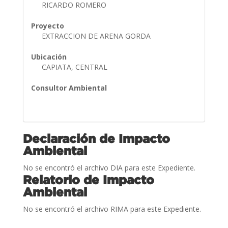
RICARDO ROMERO
Proyecto
EXTRACCION DE ARENA GORDA
Ubicación
CAPIATA, CENTRAL
Consultor Ambiental
Declaración de Impacto
Ambiental
No se encontró el archivo DIA para este Expediente.
Relatorio de Impacto
Ambiental
No se encontró el archivo RIMA para este Expediente.