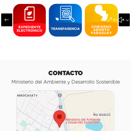
#
&#x3
CONTACTO
Ministerio del Ambiente y Desarrollo Sostenible