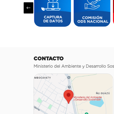
#
CONTACTO
Ministerio del Ambiente y Desarrollo Sos