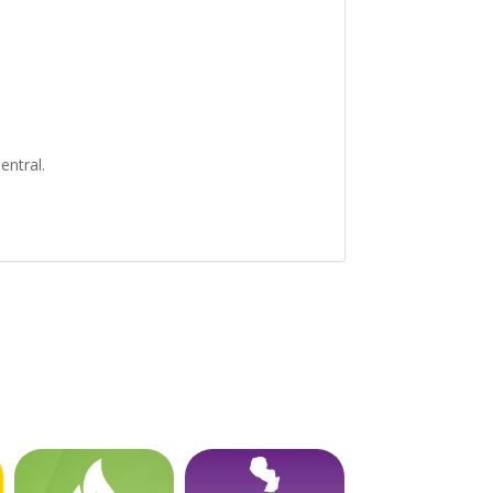
entral.