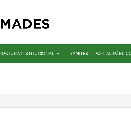
RUCTURA INSTITUCIONAL
TRÁMITES
PORTAL PÚBLIC