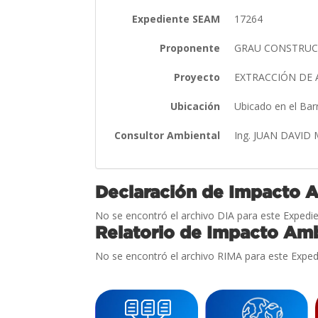
Expediente SEAM
17264
Proponente
GRAU CONSTRUCT
Proyecto
EXTRACCIÓN DE 
Ubicación
Ubicado en el Bar
Consultor Ambiental
Ing. JUAN DAVID
Declaración de Impacto 
No se encontró el archivo DIA para este Expedie
Relatorio de Impacto Amb
No se encontró el archivo RIMA para este Exped