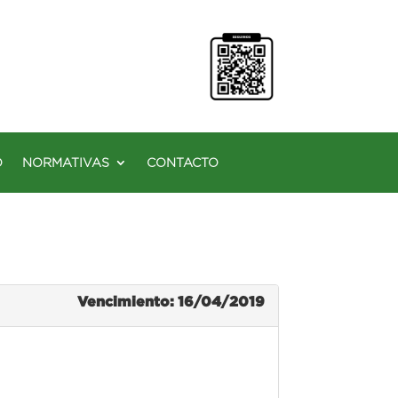
O
NORMATIVAS
CONTACTO
Vencimiento: 16/04/2019