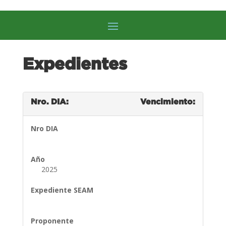
Expedientes
Nro. DIA:
Vencimiento:
Nro DIA
Año
2025
Expediente SEAM
Proponente