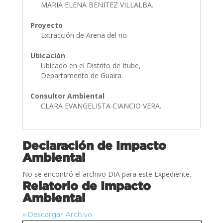
MARIA ELENA BENITEZ VILLALBA.
Proyecto
Extracción de Arena del rio
Ubicación
Ubicado en el Distrito de Itube,
Departamento de Guaira.
Consultor Ambiental
CLARA EVANGELISTA CIANCIO VERA.
Declaración de Impacto
Ambiental
No se encontró el archivo DIA para este Expediente.
Relatorio de Impacto
Ambiental
» Descargar Archivo