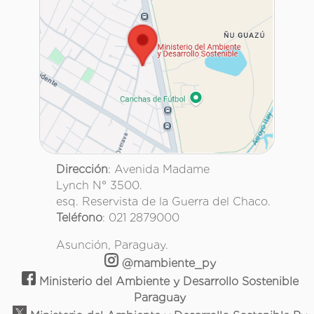
Dirección
: Avenida Madame
Lynch N° 3500.
esq. Reservista de la Guerra del Chaco.
Teléfono
: 021 2879000
Asunción, Paraguay.
@mambiente_py
Ministerio del Ambiente y Desarrollo Sostenible
Paraguay